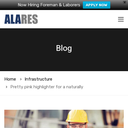
X
Now Hiring Foreman & Laborers
APPLY NOW
Blog
Home
Infrastructure
Pretty pink highlighter for a naturally