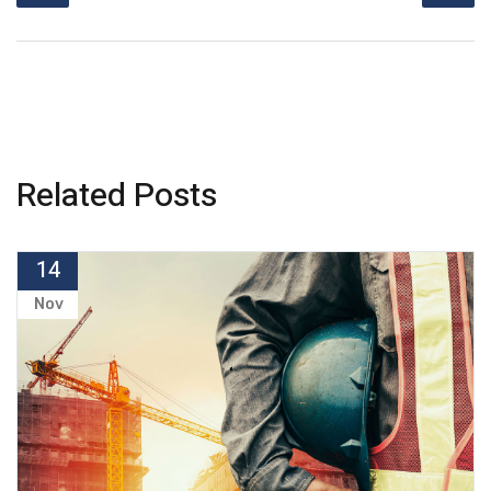
Related Posts
14
Nov