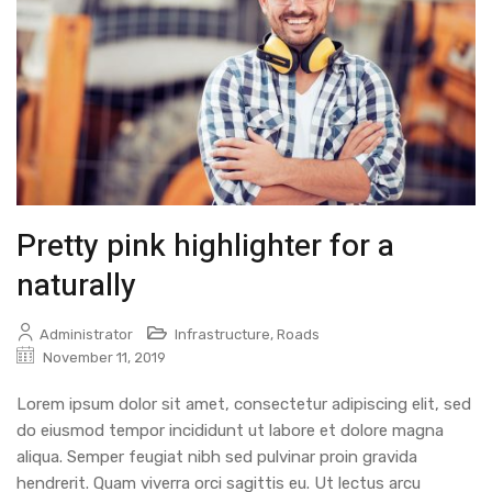
Pretty pink highlighter for a
naturally
Administrator
Infrastructure
,
Roads
November 11, 2019
Lorem ipsum dolor sit amet, consectetur adipiscing elit, sed
do eiusmod tempor incididunt ut labore et dolore magna
aliqua. Semper feugiat nibh sed pulvinar proin gravida
hendrerit. Quam viverra orci sagittis eu. Ut lectus arcu